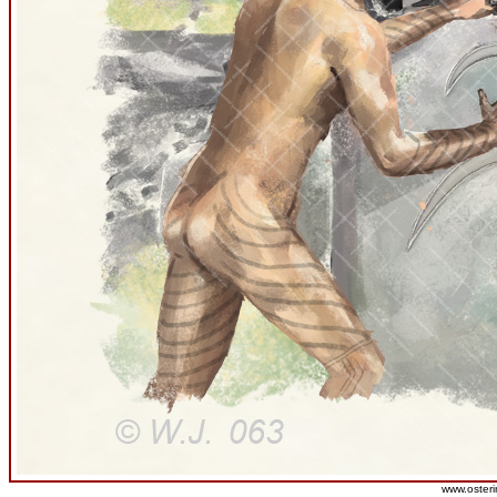
www.osteri