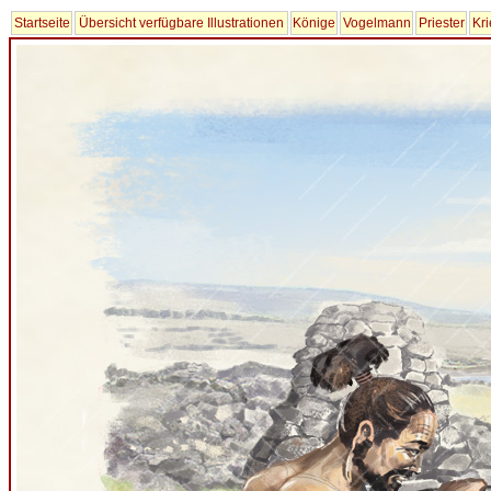
Startseite
Übersicht verfügbare Illustrationen
Könige
Vogelmann
Priester
Kri