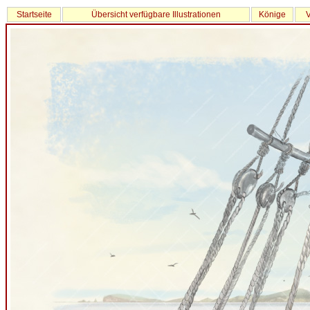
Startseite
Übersicht verfügbare Illustrationen
Könige