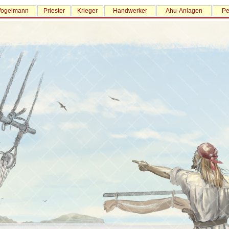
Vogelmann
Priester
Krieger
Handwerker
Ahu-Anlagen
Pe