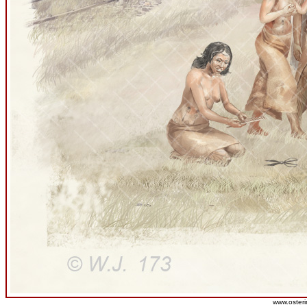
www.osteri