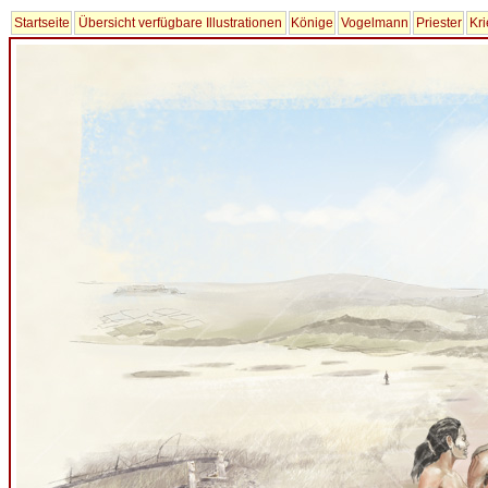
Startseite
Übersicht verfügbare Illustrationen
Könige
Vogelmann
Priester
Kri