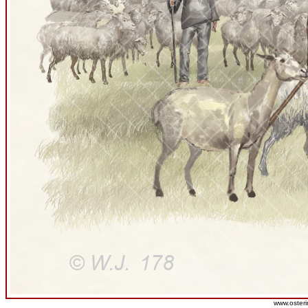
www.osteri