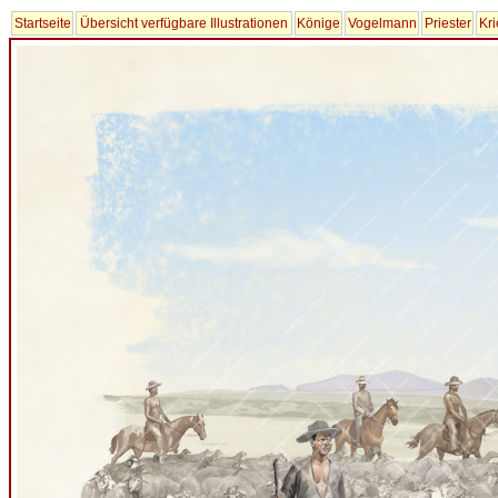
Startseite
Übersicht verfügbare Illustrationen
Könige
Vogelmann
Priester
Kri